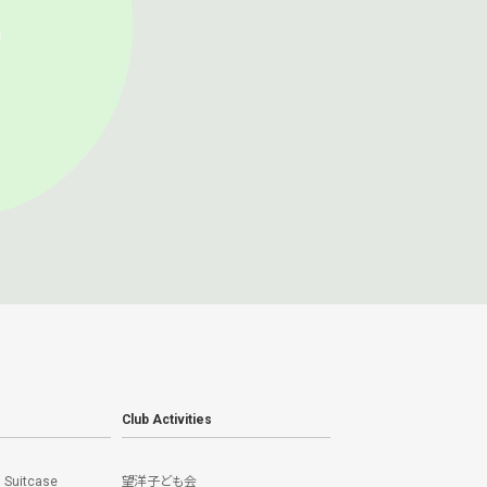
Club Activities
] Suitcase
望洋子ども会