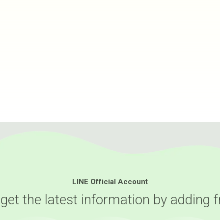
LINE Official Account
 get the latest information by adding f