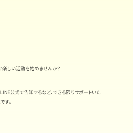
か楽しい活動を始めませんか？
INE公式で告知するなど、できる限りサポートいた
です。