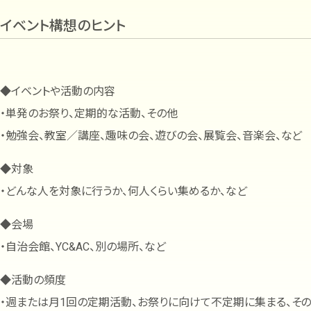
イベント構想のヒント
◆イベントや活動の内容
・単発のお祭り、定期的な活動、その他
・勉強会、教室／講座、趣味の会、遊びの会、展覧会、音楽会、など
◆対象
・どんな人を対象に行うか、何人くらい集めるか、など
◆会場
・自治会館、YC&AC、別の場所、など
◆活動の頻度
・週または月1回の定期活動、お祭りに向けて不定期に集まる、そ