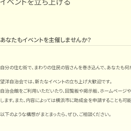
イベントを立ち上げる
あなたもイベントを主催しませんか？
自分の住む街で、まわりの住民の皆さんを巻き込んで、あなたも何
望洋自治会では、新たなイベントの立ち上げ大歓迎です。
自治会館をご利用いただいたり、回覧板や掲示板、ホームページやL
します。また、内容によっては横浜市に助成金を申請することも可能
以下のような構想がまとまったら、ぜひ、ご相談ください。