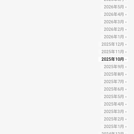
2026年5月
2026年4月
2026年3月
2026年2月
2026年1月
2025年12月
2025年11月
2025年10月
2025年9月
2025年8月
2025年7月
2025年6月
2025年5月
2025年4月
2025年3月
2025年2月
2025年1月