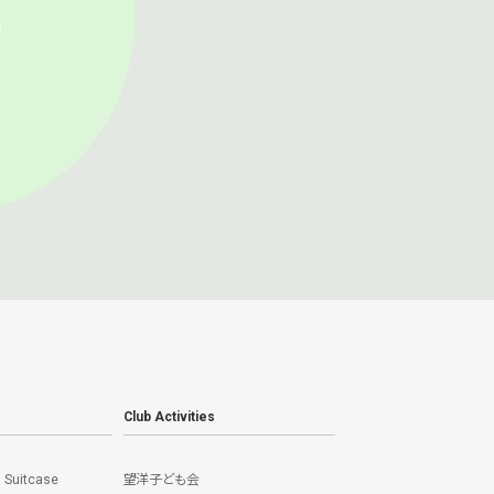
Club Activities
] Suitcase
望洋子ども会