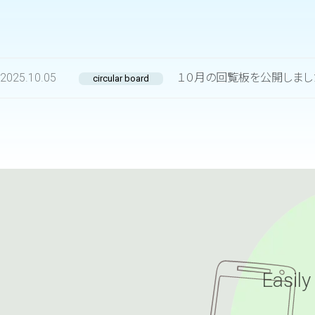
2025.10.05
１０月の回覧板を公開しまし
circular board
Easily