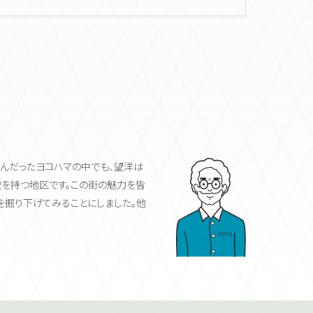
盛んだったヨコハマの中でも、望洋は
を持つ地区です。この街の魅力を皆
を掘り下げてみることにしました。他