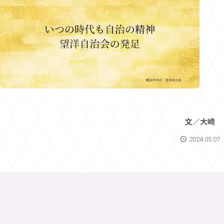
文／大崎
2024.05.07