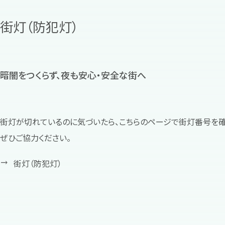
街灯（防犯灯）
暗闇をつくらず、夜も安心・安全な街へ
街灯が切れているのに気づいたら、こちらのページで街灯番号を確
ぜひご協力ください。
街灯（防犯灯）