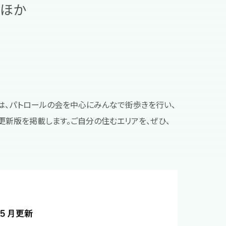
 ほか
には、パトロールの会を中心にみんなで街歩きを行い、
の更新版を掲載します。ご自分の住むエリアを、ぜひ、