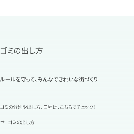
ゴミの出し方
ルールを守って、みんなできれいな街づくり
ゴミの分別や出し方、日程は、こちらでチェック！
ゴミの出し方