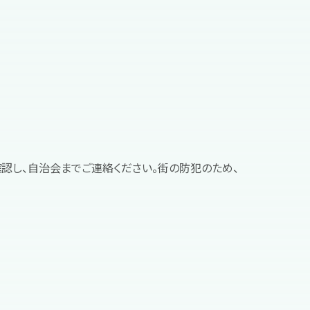
認し、自治会までご連絡ください。街の防犯のため、