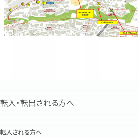
転入・転出される方へ
転入される方へ