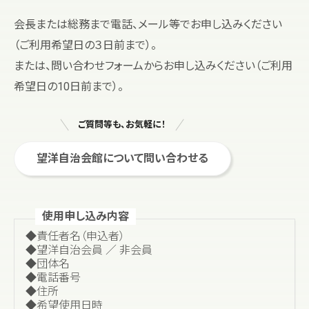
会長または総務まで電話、メール等でお申し込みください
（ご利用希望日の３日前まで）。
または、問い合わせフォームからお申し込みください（ご利用
希望日の10日前まで）。
ご質問等も、お気軽に！
望洋自治会館について問い合わせる
使用申し込み内容
◆責任者名（申込者）
◆望洋自治会員 ／ 非会員
◆団体名
◆電話番号
◆住所
◆希望使用日時