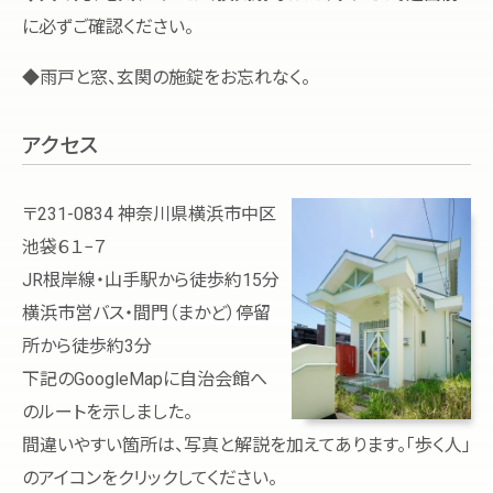
に必ずご確認ください。
◆雨戸と窓、玄関の施錠をお忘れなく。
アクセス
〒231-0834 神奈川県横浜市中区
池袋６１−７
JR根岸線・山手駅から徒歩約15分
横浜市営バス・間門（まかど）停留
所から徒歩約3分
下記のGoogleMapに自治会館へ
のルートを示しました。
間違いやすい箇所は、写真と解説を加えてあります。「歩く人」
のアイコンをクリックしてください。