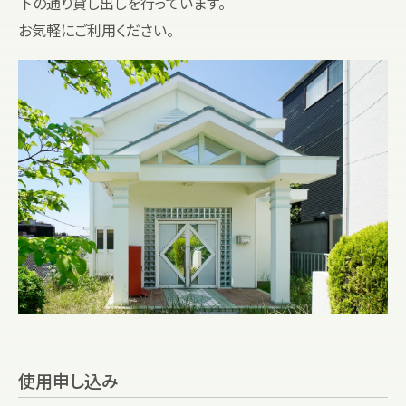
下の通り貸し出しを行っています。
お気軽にご利用ください。
使用申し込み