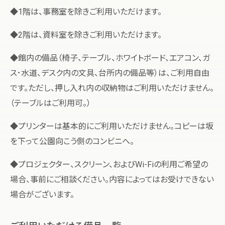
◆1階は、事務室を除きご利用いただけます。
◆2階は、資料室を除きご利用いただけます。
◆館内の備品（椅子、テーブル、ホワイトボード、エアコン、ガ
ス･水道、デスク内の文具、台所内の備品等）は、ご利用自由
です。ただし、押し入れ内の収納物はご利用いただけません。
（テーブルはご利用可。）
◆プリンターは基本的にご利用いただけません。コピーは坂
を下って公園向こう側のコンビニへ。
◆プロジェクター、スクリーン、およびWi-Fiの利用ご希望の
場合、事前にご相談ください。内容によってはお受けできない
場合がございます。