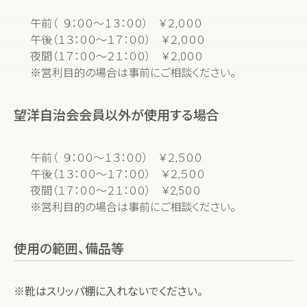
午前（ ９：００～１３：００） ￥２,０００
午後（１３：００～１７：００） ￥２,０００
夜間（１７：００～２１：００） ￥２,0００
※営利目的の場合は事前にご相談ください。
望洋自治会会員以外が使用する場合
午前（ ９：００～１３：００） ￥２,５００
午後（１３：００～１７：００） ￥２,５００
夜間（１７：００～２１：００） ￥2,5００
※営利目的の場合は事前にご相談ください。
使用の範囲、備品等
※靴はスリッパ棚に
入れないでください。