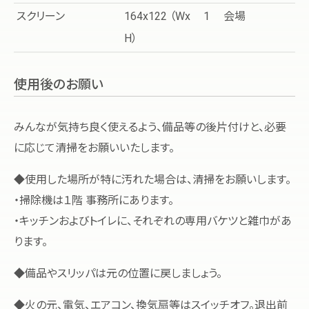
スクリーン
164x122 （Wx
1
会場
H）
使用後のお願い
みんなが気持ち良く使えるよう、備品等の後片付けと、必要
に応じて清掃をお願いいたします。
◆使用した場所が特に汚れた場合は、清掃をお願いします。
・掃除機は１階 事務所にあります。
・キッチンおよびトイレに、それぞれの専用バケツと雑巾があ
ります。
◆備品やスリッパは元の位置に戻しましょう。
◆火の元、電気、エアコン、換気扇等はスイッチオフ。退出前