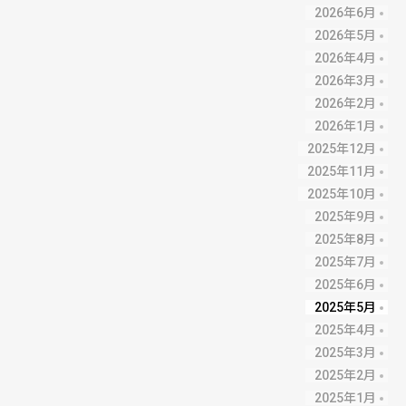
2026年6月
2026年5月
2026年4月
2026年3月
2026年2月
2026年1月
2025年12月
2025年11月
2025年10月
2025年9月
2025年8月
2025年7月
2025年6月
2025年5月
2025年4月
2025年3月
2025年2月
2025年1月