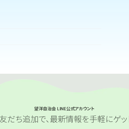
望洋自治会 LINE公式アカウント
友だち追加で、
最新情報を手軽にゲッ