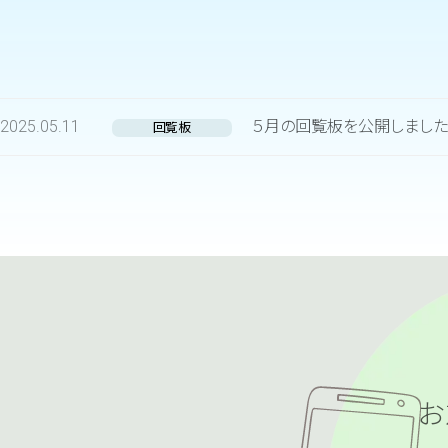
2025.05.11
５月の回覧板を公開しました
回覧板
お