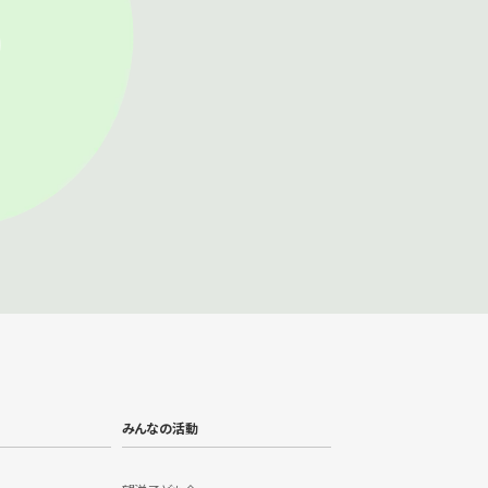
みんなの活動