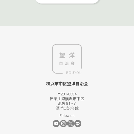
横浜市中区望洋自治会
〒231-0834
神奈川県横浜市中区
池袋６１−７
望洋自治会館