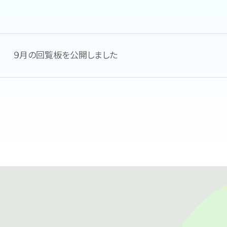
９月の回覧板を公開しました