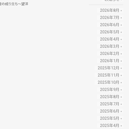
度の成り立ち～望洋
2026年8月
2026年7月
2026年6月
2026年5月
2026年4月
2026年3月
2026年2月
2026年1月
2025年12月
2025年11月
2025年10月
2025年9月
2025年8月
2025年7月
2025年6月
2025年5月
2025年4月