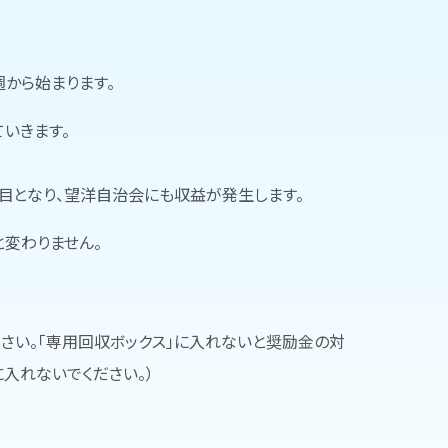
週から始まります。
いきます。
目となり、望洋自治会にも収益が発生します。
と変わりません。
ださい。「専用回収ボックス」に入れないと奨励金の対
入れないでください。）