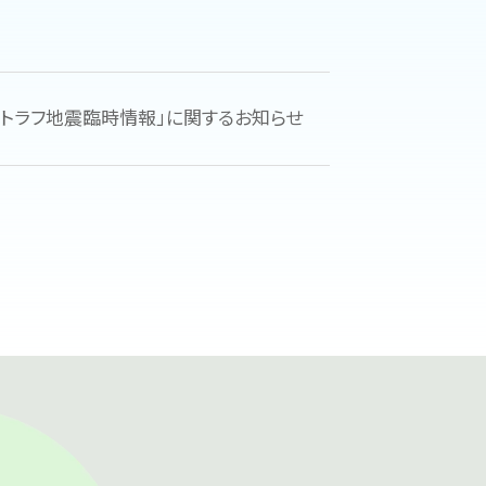
海トラフ地震臨時情報」に関するお知らせ